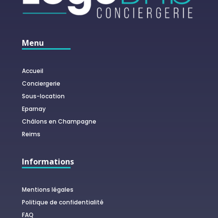
Menu
Accueil
Conciergerie
Sous-location
Eparnay
Châlons en Champagne
Reims
Informations
Mentions légales
Politique de confidentialité
FAQ