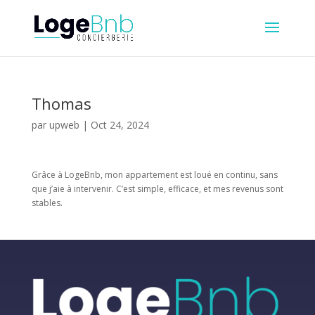
Thomas
par
upweb
|
Oct 24, 2024
Grâce à LogeBnb, mon appartement est loué en continu, sans
que j’aie à intervenir. C’est simple, efficace, et mes revenus sont
stables.