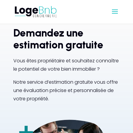
Demandez une
estimation gratuite
Vous êtes propriétaire et souhaitez connaître
le potentiel de votre bien immobilier ?
Notre service d’estimation gratuite vous offre
une évaluation précise et personnalisée de
votre propriété.