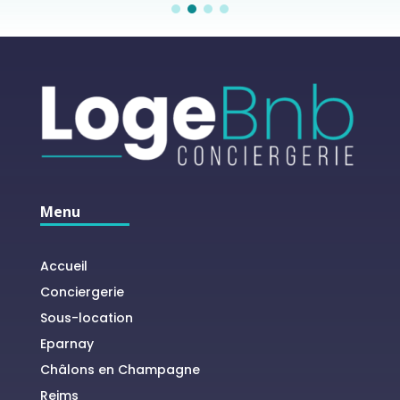
Menu
Accueil
Conciergerie
Sous-location
Eparnay
Châlons en Champagne
Reims