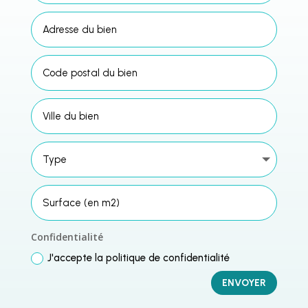
Confidentialité
J'accepte la politique de confidentialité
ENVOYER