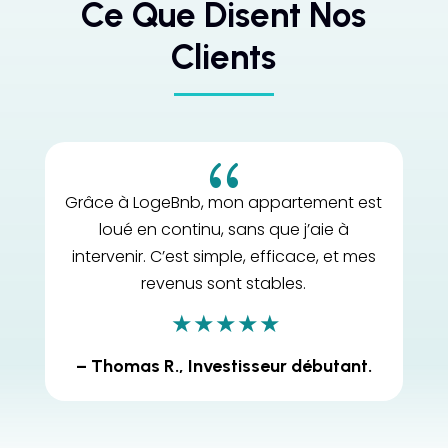
Ce Que Disent Nos
Clients
{
Grâce à LogeBnb, mon appartement est
loué en continu, sans que j’aie à
intervenir. C’est simple, efficace, et mes
revenus sont stables.
– Thomas R., Investisseur débutant.