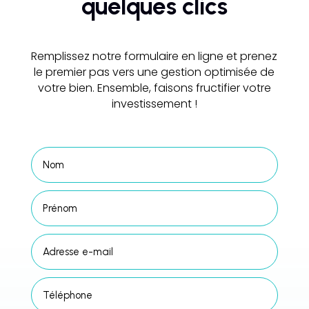
quelques clics
Remplissez notre formulaire en ligne et prenez
le premier pas vers une gestion optimisée de
votre bien. Ensemble, faisons fructifier votre
investissement !