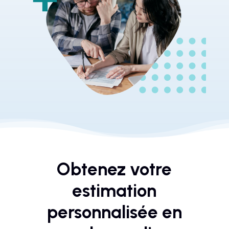
Obtenez votre
estimation
personnalisée en